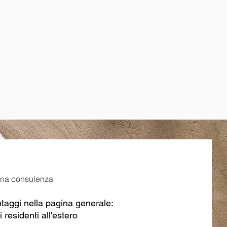
 una consulenza
ntaggi nella pagina generale:
i residenti all'estero