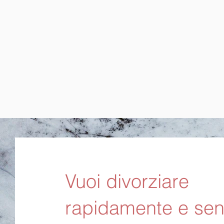
Vuoi divorziare
rapidamente e se